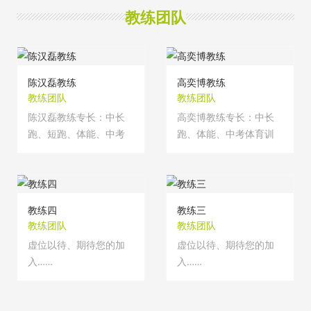
教练团队
陈汉磊教练
高奕博教练
教练团队
教练团队
陈汉磊教练专长：中长
高奕博教练专长：中长
跑、短跑、体能、中考
跑、体能、中考体育训
体育训练与教···
练与教学。体···
教练四
教练三
教练团队
教练团队
虚位以待、期待您的加
虚位以待、期待您的加
入……
入……