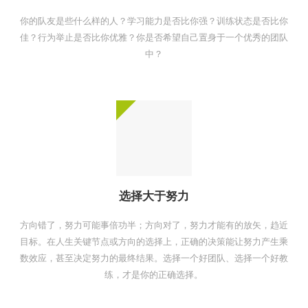
你的队友是些什么样的人？学习能力是否比你强？训练状态是否比你
佳？行为举止是否比你优雅？你是否希望自己置身于一个优秀的团队
中？
选择大于努力
方向错了，努力可能事倍功半；方向对了，努力才能有的放矢，趋近
目标。在人生关键节点或方向的选择上，正确的决策能让努力产生乘
数效应，甚至决定努力的最终结果。选择一个好团队、选择一个好教
练，才是你的正确选择。