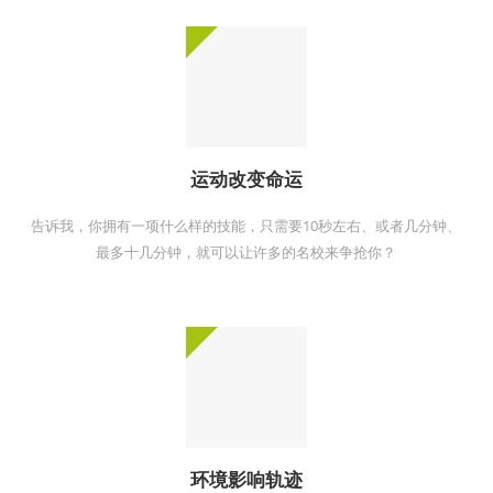
运动改变命运
告诉我，你拥有一项什么样的技能，只需要10秒左右、或者几分钟、
最多十几分钟，就可以让许多的名校来争抢你？
环境影响轨迹