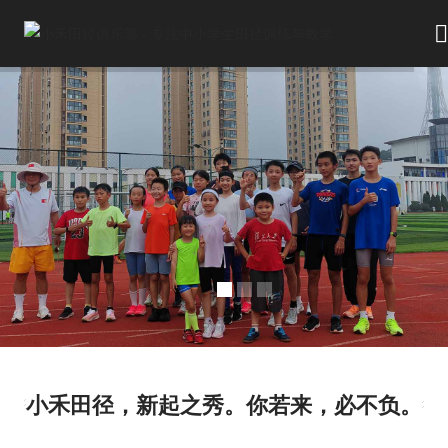
小禾田径，新起之秀。你若来，必不负。