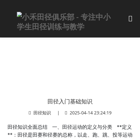
田径入门基础知识
田径知识
|
2025-04-14 23:24:19
田径知识全面总结 一、田径运动的定义与分类 **定义
**：田径是田赛和径赛的总称，以走、跑、跳、投等运动