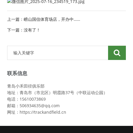
上一篇：
崂山国信体育场店，开办中……
下一篇：没有了！
联系信息
青岛小禾田径俱乐部
地址：青岛市（市北区）明霞路37号（中联运动公园）
电话：15610073869
邮箱：506934635@qq.com
网址：https://trackandfield.cn