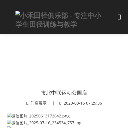
市北中联运动公园店
门店展示
|
2020-03-16 07:29:36