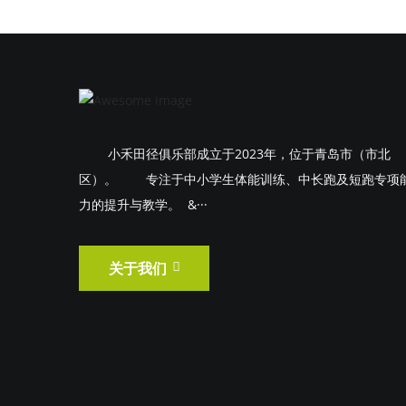
小禾田径俱乐部成立于2023年，位于青岛市（市北
区）。 专注于中小学生体能训练、中长跑及短跑专项
力的提升与教学。 &···
关于我们