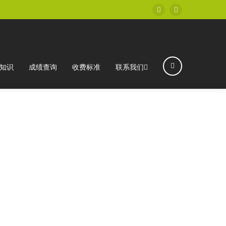
知识
成绩查询
收费标准
联系我们