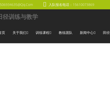
506934635@qq.com
入队报名电话：15610073869
首页
关于我们
训练课程
教练团队
新闻中心
田径