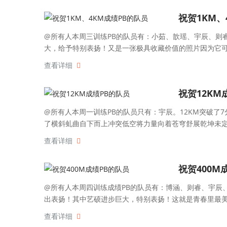
祝贺1KM、
@所有人本周三训练PB的队员有：小茹、歆瑶、宇辰、则
大，给予特别表扬！又是一张极具收藏价值的照片因为它可以
查看详细
祝贺12KM
@所有人本周一训练PB的队员只有：宇辰。12KM突破
了横斜虬曲自下而上冲突低空将力量向着苍穹舒展乾坤未定、
查看详细
祝贺400M
@所有人本周四训练成绩PB的队员有：博涵、则睿、宇辰
出表扬！其中艺硕进步巨大，特别表扬！这就是青春里最美的
查看详细