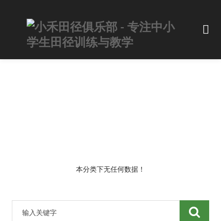
本分类下无任何数据！